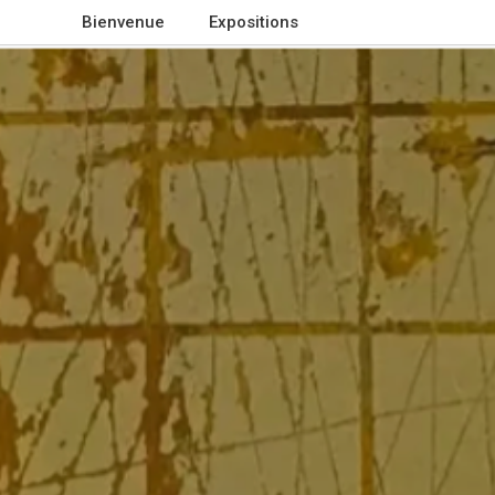
Bienvenue
Expositions